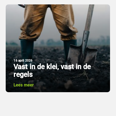
16 april 2026
Vast in de klei, vast in de
regels
Lees meer