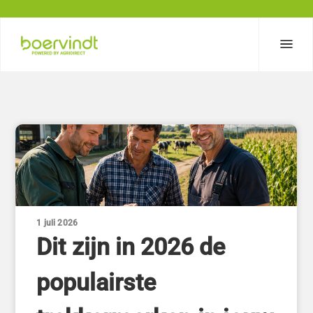
1 juli 2026
Dit zijn in 2026 de
populairste