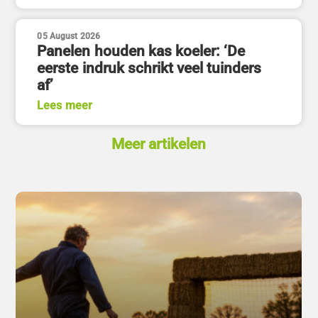
05 August 2026
Panelen houden kas koeler: ‘De
eerste indruk schrikt veel tuinders
af’
Lees meer
Meer artikelen