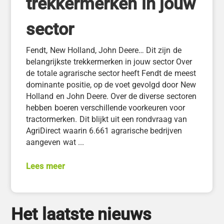
trekkermerken in jouw
sector
Fendt, New Holland, John Deere… Dit zijn de
belangrijkste trekkermerken in jouw sector Over
de totale agrarische sector heeft Fendt de meest
dominante positie, op de voet gevolgd door New
Holland en John Deere. Over de diverse sectoren
hebben boeren verschillende voorkeuren voor
tractormerken. Dit blijkt uit een rondvraag van
AgriDirect waarin 6.661 agrarische bedrijven
aangeven wat ...
Lees meer
Het laatste nieuws