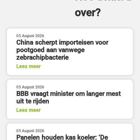
over?
05 August 2026
China scherpt importeisen voor
pootgoed aan vanwege
zebrachipbacterie
Lees meer
05 August 2026
BBB vraagt minister om langer mest
uit te rijden
Lees meer
05 August 2026
Panelen houden kas koeler: ‘De