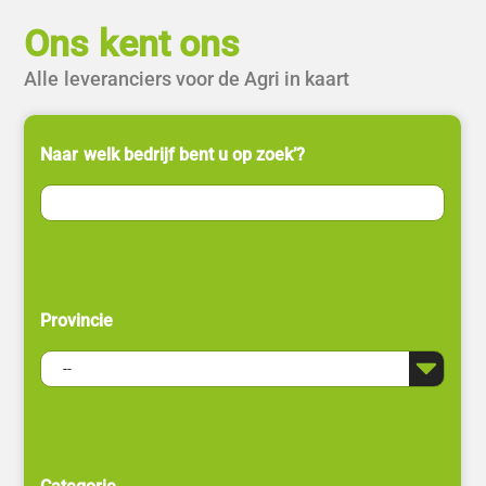
Ons kent ons
Alle leveranciers voor de Agri in kaart
Naar welk bedrijf bent u op zoek’?
Provincie