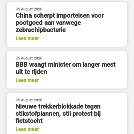
05 August 2026
China scherpt importeisen voor
pootgoed aan vanwege
zebrachipbacterie
Lees meer
05 August 2026
BBB vraagt minister om langer mest
uit te rijden
Lees meer
05 August 2026
Nieuwe trekkerblokkade tegen
stikstofplannen, stil protest bij
fietstocht
Lees meer