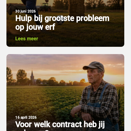
30 juni 2026
Hulp bij grootste probleem
op jouw erf​
Lees meer
16 april 2026
Voor welk contract heb jij