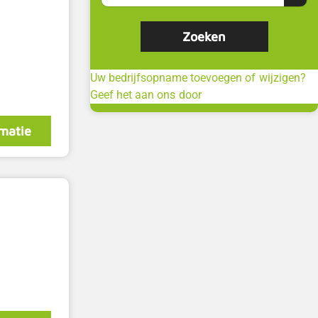
Uw bedrijfsopname toevoegen of wijzigen?
Geef het aan ons door
matie