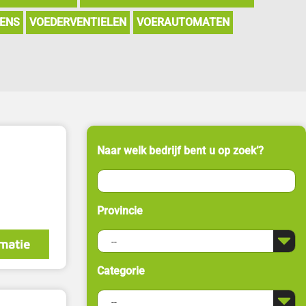
ENS
VOEDERVENTIELEN
VOERAUTOMATEN
Naar welk bedrijf bent u op zoek’?
Provincie
matie
Categorie