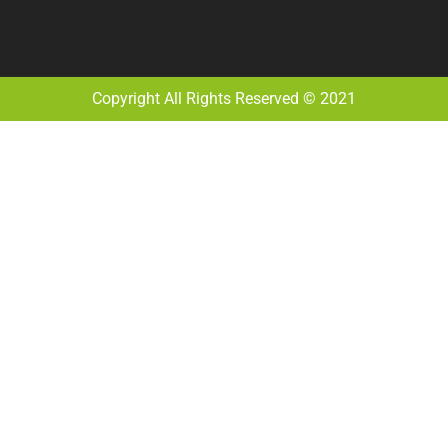
Copyright All Rights Reserved © 2021