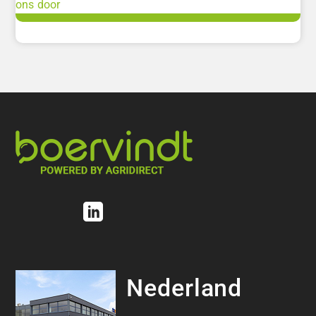
ons door
Nederland