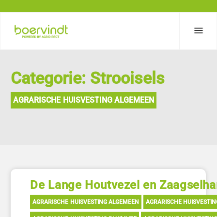
Categorie: Strooisels
AGRARISCHE HUISVESTING ALGEMEEN
De Lange Houtvezel en Zaagselha
AGRARISCHE HUISVESTING ALGEMEEN
AGRARISCHE HUISVESTI