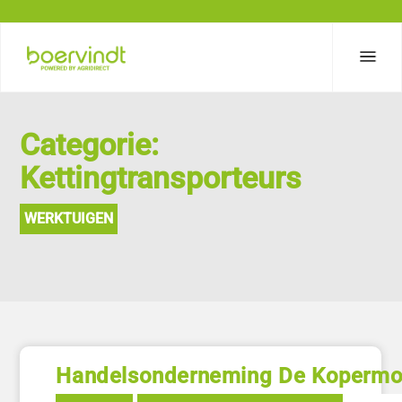
Categorie:
Kettingtransporteurs
WERKTUIGEN
Handelsonderneming De Kopermo