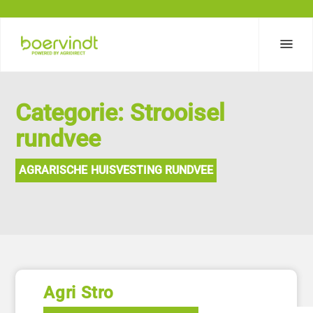
Categorie: Strooisel
rundvee
AGRARISCHE HUISVESTING RUNDVEE
Agri Stro