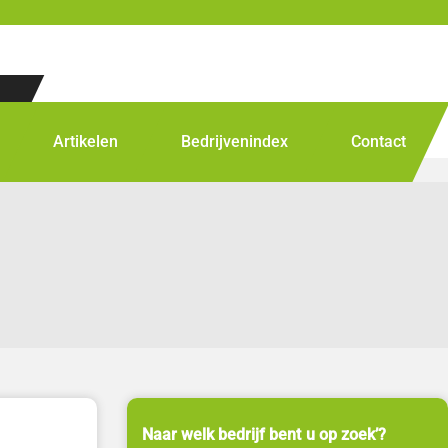
Artikelen
Bedrijvenindex
Contact
Naar welk bedrijf bent u op zoek’?