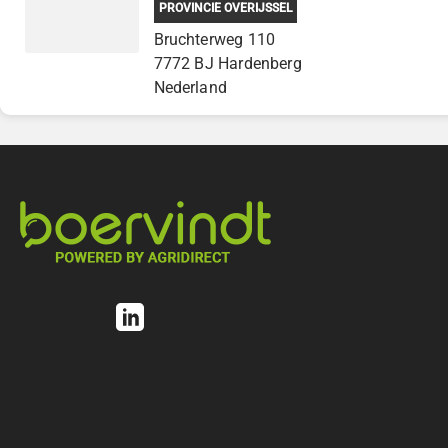
PROVINCIE OVERIJSSEL
Bruchterweg 110
7772 BJ Hardenberg
Nederland