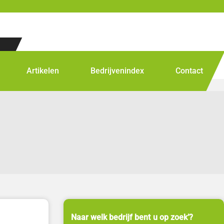
Artikelen
Bedrijvenindex
Contact
Naar welk bedrijf bent u op zoek’?