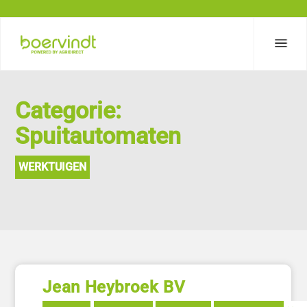
Categorie:
Spuitautomaten
WERKTUIGEN
Jean Heybroek BV