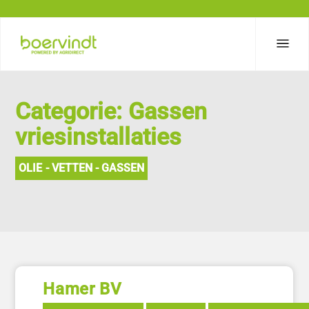
Categorie: Gassen
vriesinstallaties
OLIE - VETTEN - GASSEN
Hamer BV