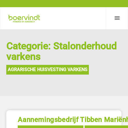
Categorie: Stalonderhoud
varkens
AGRARISCHE HUISVESTING VARKENS
Aannemingsbedrijf Tibben Marië