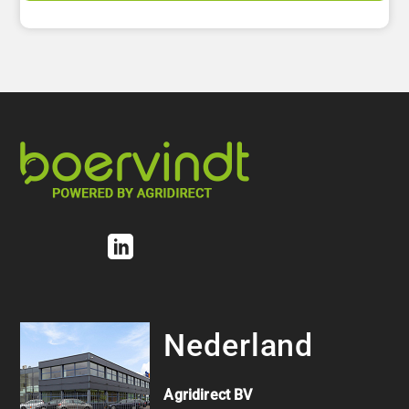
Nederland
Agridirect BV