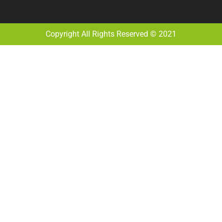
Copyright All Rights Reserved © 2021