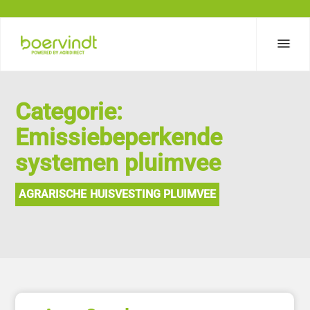
Categorie:
Emissiebeperkende
systemen pluimvee
AGRARISCHE HUISVESTING PLUIMVEE