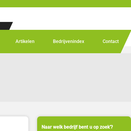
Artikelen
Bedrijvenindex
Contact
Naar welk bedrijf bent u op zoek’?