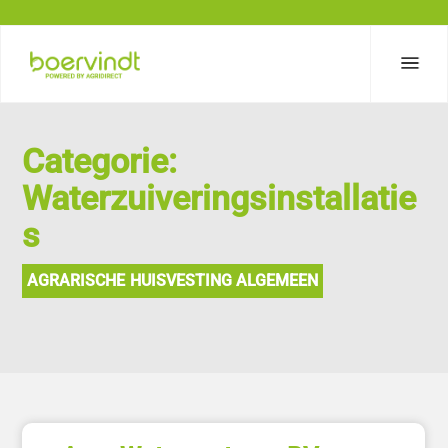
Categorie:
Waterzuiveringsinstallatie
s
AGRARISCHE HUISVESTING ALGEMEEN