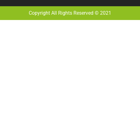
Copyright All Rights Reserved © 2021