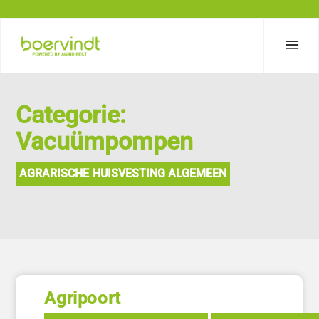
Categorie:
Vacuümpompen
AGRARISCHE HUISVESTING ALGEMEEN
Agripoort