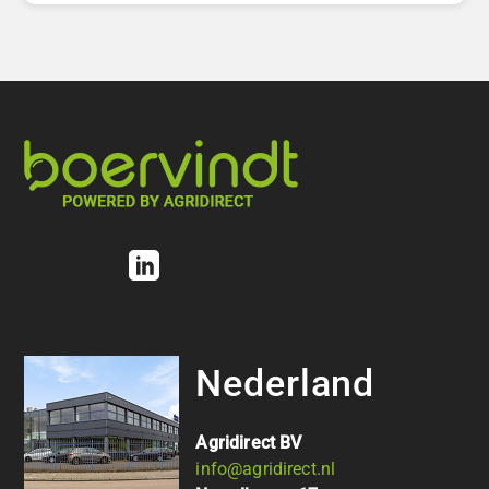
Nederland
Agridirect BV
info@agridirect.nl