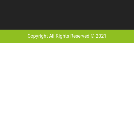
Copyright All Rights Reserved © 2021