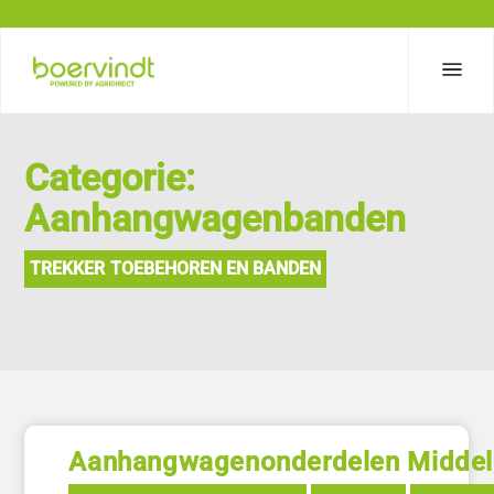
Categorie:
Aanhangwagenbanden
TREKKER TOEBEHOREN EN BANDEN
Aanhangwagenonderdelen Middel