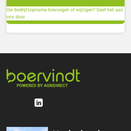
Uw bedrijfsopname toevoegen of wijzigen? Geef het aan
ons door