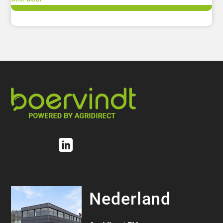
Nederland