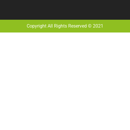
Copyright All Rights Reserved © 2021