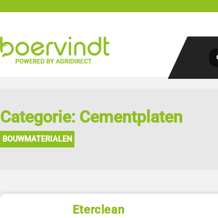
Categorie: Cementplaten
BOUWMATERIALEN
Eterclean