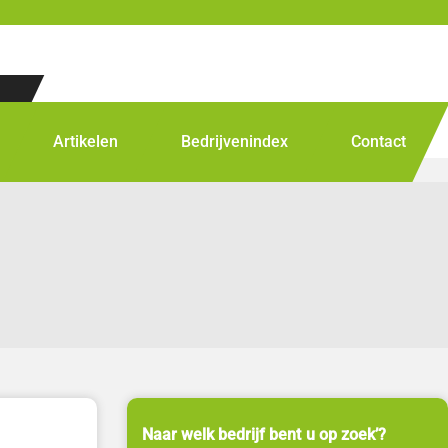
Artikelen
Bedrijvenindex
Contact
Naar welk bedrijf bent u op zoek’?