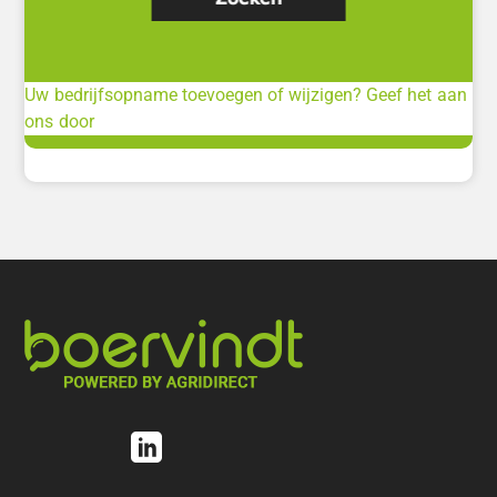
Uw bedrijfsopname toevoegen of wijzigen? Geef het aan
ons door