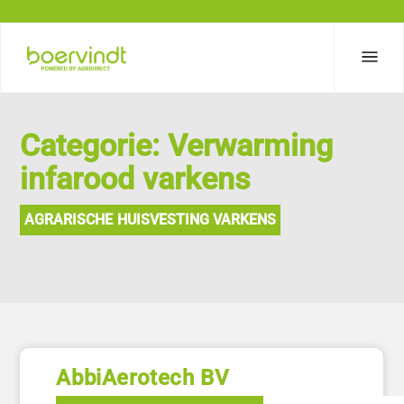
Categorie: Verwarming
infarood varkens
AGRARISCHE HUISVESTING VARKENS
AbbiAerotech BV