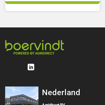
Nederland