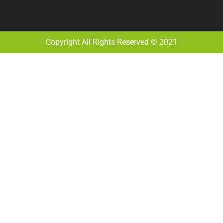
Copyright All Rights Reserved © 2021