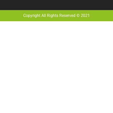
Copyright All Rights Reserved © 2021