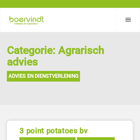
Categorie: Agrarisch
advies
ADVIES EN DIENSTVERLENING
3 point potatoes bv