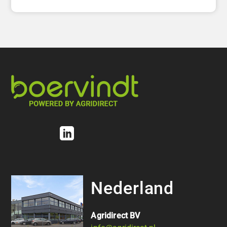
Nederland
Agridirect BV