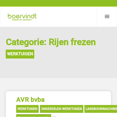
Categorie: Rijen frezen
WERKTUIGEN
AVR bvba
WERKTUIGEN
ONDERDELEN WERKTUIGEN
LANDBOUWMACHINE