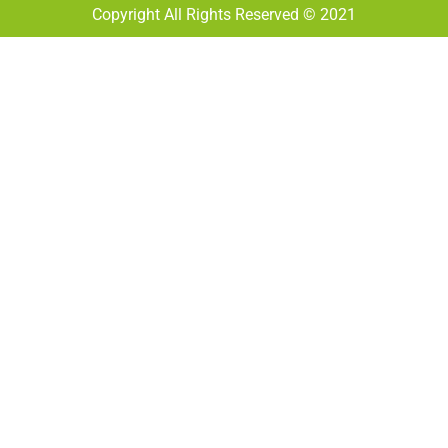
Copyright All Rights Reserved © 2021