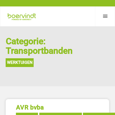
Categorie:
Transportbanden
WERKTUIGEN
AVR bvba