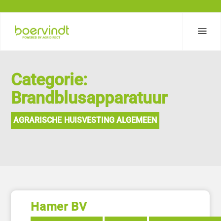
Categorie:
Brandblusapparatuur
AGRARISCHE HUISVESTING ALGEMEEN
Hamer BV