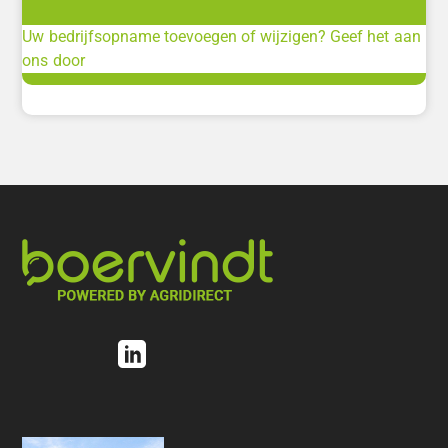
Uw bedrijfsopname toevoegen of wijzigen? Geef het aan
ons door