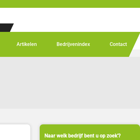
Artikelen
Bedrijvenindex
Contact
Naar welk bedrijf bent u op zoek’?