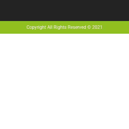
Copyright All Rights Reserved © 2021