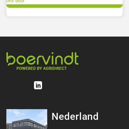
ons door
Nederland