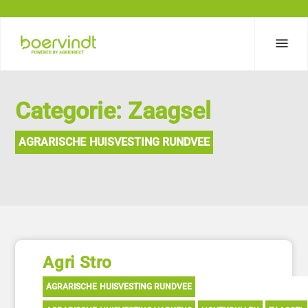
Categorie: Zaagsel
AGRARISCHE HUISVESTING RUNDVEE
Agri Stro
AGRARISCHE HUISVESTING RUNDVEE