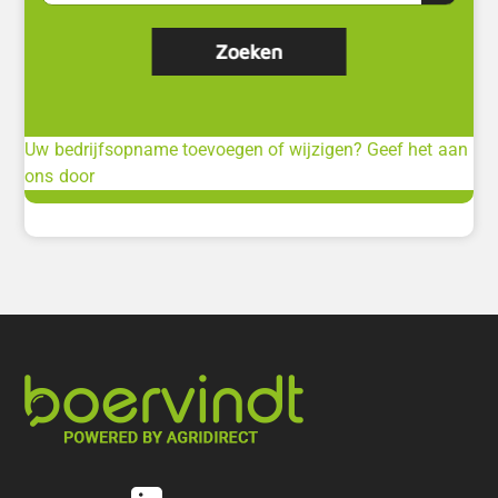
Uw bedrijfsopname toevoegen of wijzigen? Geef het aan
ons door