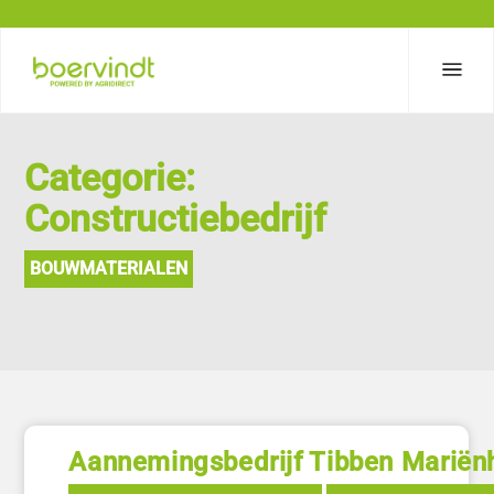
Categorie:
Constructiebedrijf
BOUWMATERIALEN
Aannemingsbedrijf Tibben Marië