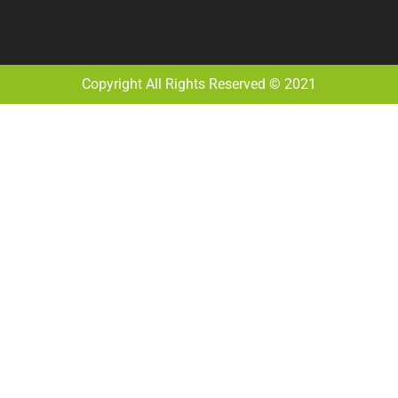
Copyright All Rights Reserved © 2021