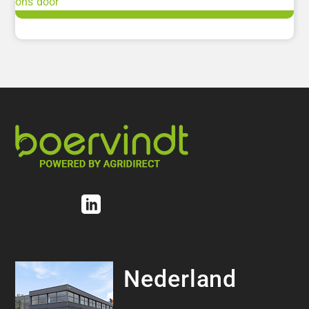
ons door
Nederland