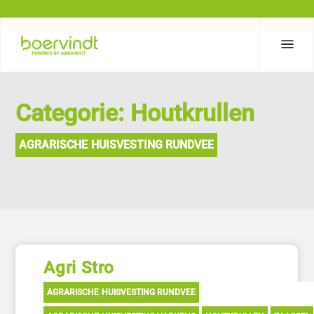
Categorie: Houtkrullen
AGRARISCHE HUISVESTING RUNDVEE
Agri Stro
AGRARISCHE HUISVESTING RUNDVEE