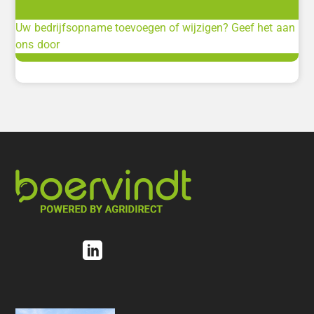
Uw bedrijfsopname toevoegen of wijzigen? Geef het aan
ons door