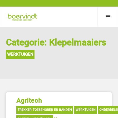
Categorie: Klepelmaaiers
WERKTUIGEN
Agritech
TREKKER TOEBEHOREN EN BANDEN
WERKTUIGEN
ONDERDELE