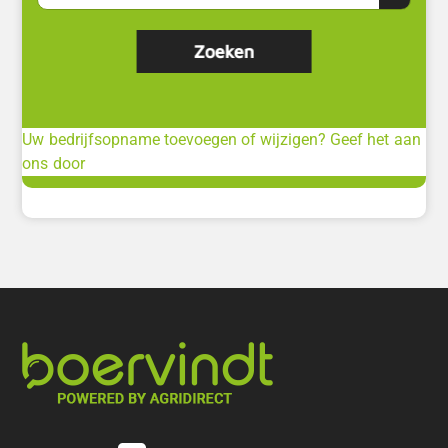
Uw bedrijfsopname toevoegen of wijzigen? Geef het aan
ons door