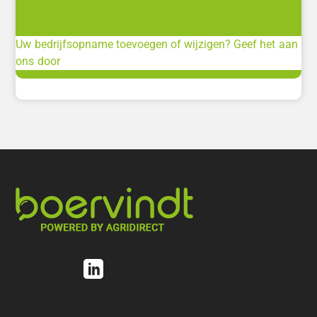
Uw bedrijfsopname toevoegen of wijzigen? Geef het aan
ons door