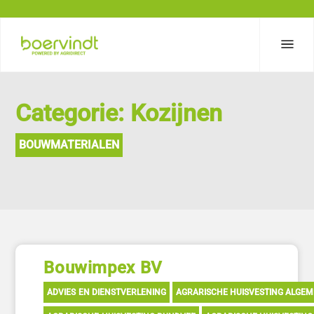
Categorie: Kozijnen
BOUWMATERIALEN
Bouwimpex BV
ADVIES EN DIENSTVERLENING
AGRARISCHE HUISVESTING ALGE