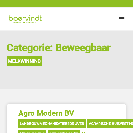
Categorie: Beweegbaar
MELKWINNING
Agro Modern BV
LANDBOUWMECHANISATIEBEDRIJVEN
AGRARISCHE HUISVESTIN