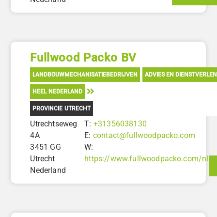
Fullwood Packo BV
LANDBOUWMECHANISATIEBEDRIJVEN
ADVIES EN DIENSTVERLEN
HEEL NEDERLAND
PROVINCIE UTRECHT
Utrechtseweg
T:
+31356038130
4A
E:
contact@fullwoodpacko.com
3451 GG
W:
Utrecht
https://www.fullwoodpacko.com/nl
Nederland