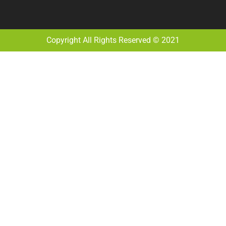
Copyright All Rights Reserved © 2021