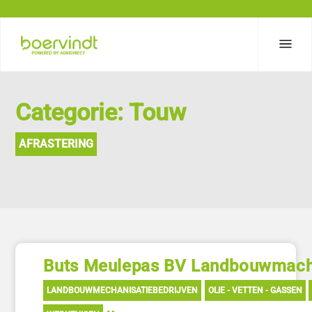
Categorie: Touw
AFRASTERING
Buts Meulepas BV Landbouwmach
LANDBOUWMECHANISATIEBEDRIJVEN
OLIE - VETTEN - GASSEN