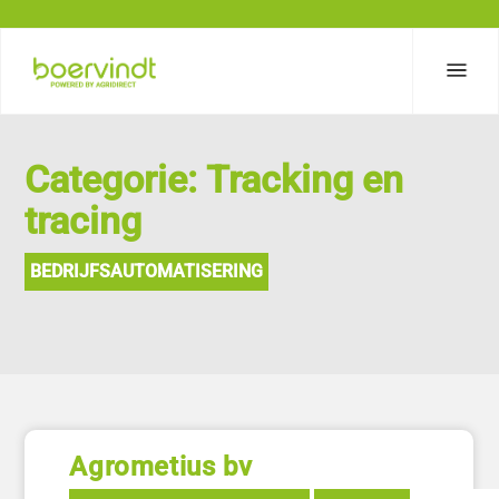
Categorie: Tracking en
tracing
BEDRIJFSAUTOMATISERING
Agrometius bv