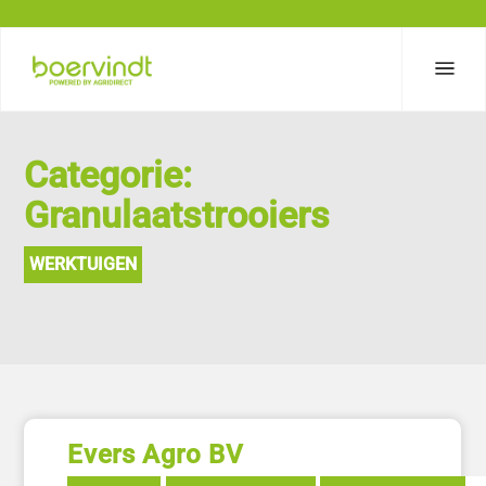
Categorie:
Granulaatstrooiers
WERKTUIGEN
Evers Agro BV