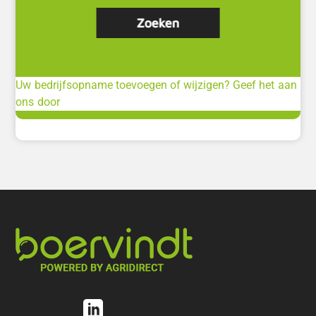
Uw bedrijfsopname toevoegen of wijzigen? Geef het aan
ons door