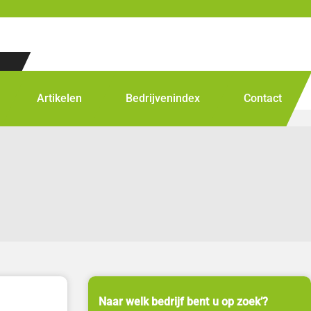
Artikelen
Bedrijvenindex
Contact
Naar welk bedrijf bent u op zoek’?