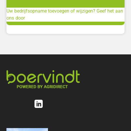
Uw bedrijfsopname toevoegen of wijzigen? Geef het aan
ons door