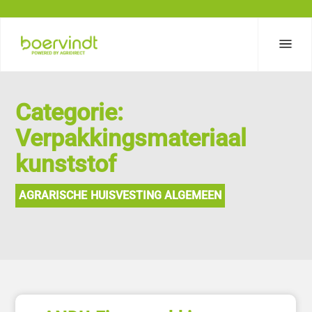
Categorie:
Verpakkingsmateriaal
kunststof
AGRARISCHE HUISVESTING ALGEMEEN