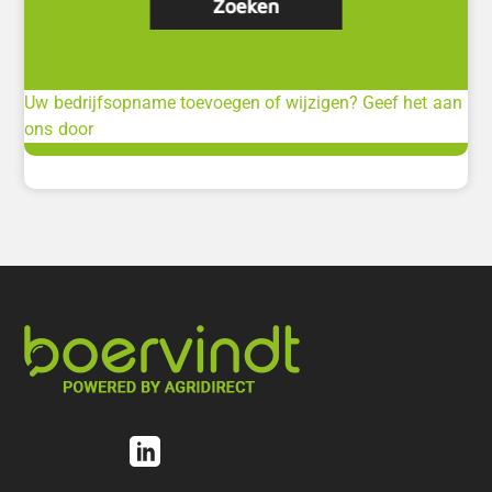
Uw bedrijfsopname toevoegen of wijzigen? Geef het aan
ons door