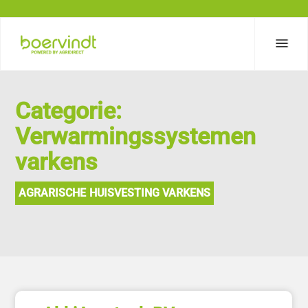
Categorie:
Verwarmingssystemen
varkens
AGRARISCHE HUISVESTING VARKENS