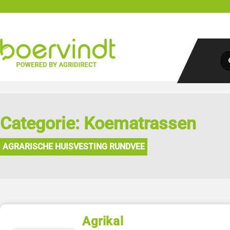
Categorie: Koematrassen
AGRARISCHE HUISVESTING RUNDVEE
Agrikal