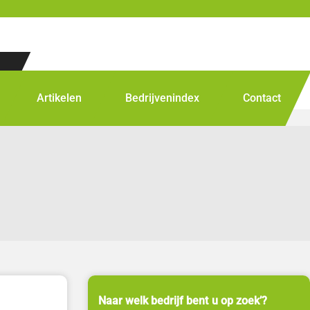
Artikelen
Bedrijvenindex
Contact
Naar welk bedrijf bent u op zoek’?