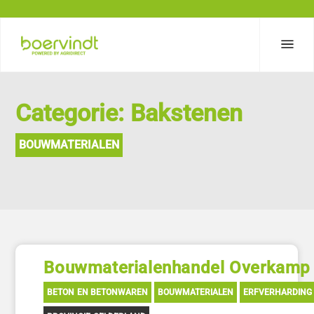
Categorie: Bakstenen
BOUWMATERIALEN
Bouwmaterialenhandel Overkamp
BETON EN BETONWAREN
BOUWMATERIALEN
ERFVERHARDING