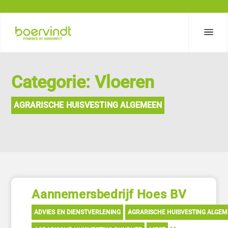
Categorie: Vloeren
AGRARISCHE HUISVESTING ALGEMEEN
Aannemersbedrijf Hoes BV
ADVIES EN DIENSTVERLENING
AGRARISCHE HUISVESTING ALGE