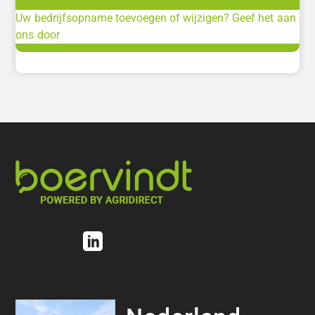
Uw bedrijfsopname toevoegen of wijzigen? Geef het aan
ons door