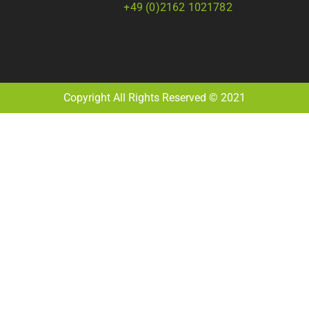
+49 (0)2162 1021782
Copyright All Rights Reserved © 2021