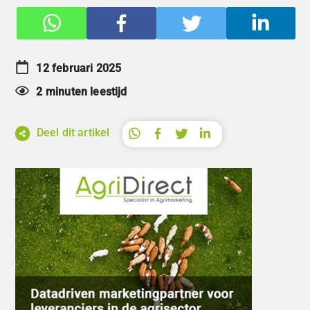
12 februari 2025
2 minuten leestijd
Deel dit artikel