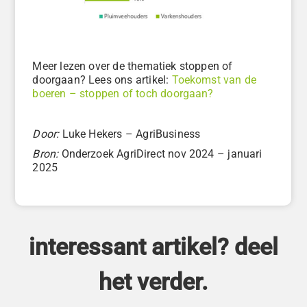
Meer lezen over de thematiek stoppen of
doorgaan? Lees ons artikel:
Toekomst van de
boeren – stoppen of toch doorgaan?
Door:
Luke Hekers – AgriBusiness
Bron:
Onderzoek AgriDirect nov 2024 – januari
2025
interessant artikel? deel
het verder.