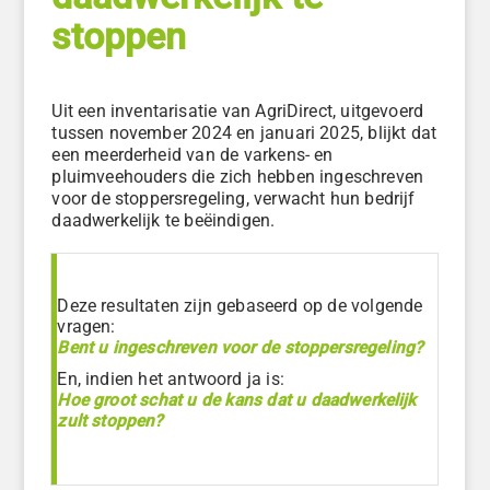
stoppen
Uit een inventarisatie van AgriDirect, uitgevoerd
tussen november 2024 en januari 2025, blijkt dat
een meerderheid van de varkens- en
pluimveehouders die zich hebben ingeschreven
voor de stoppersregeling, verwacht hun bedrijf
daadwerkelijk te beëindigen.
Deze resultaten zijn gebaseerd op de volgende
vragen:
Bent u ingeschreven voor de stoppersregeling?
En, indien het antwoord ja is:
Hoe groot schat u de kans dat u daadwerkelijk
zult stoppen?