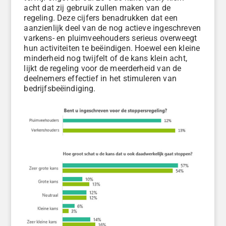
acht dat zij gebruik zullen maken van de
regeling. Deze cijfers benadrukken dat een
aanzienlijk deel van de nog actieve ingeschreven
varkens- en pluimveehouders serieus overweegt
hun activiteiten te beëindigen. Hoewel een kleine
minderheid nog twijfelt of de kans klein acht,
lijkt de regeling voor de meerderheid van de
deelnemers effectief in het stimuleren van
bedrijfsbeëindiging.