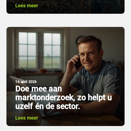
Lees meer
16 april 2026
Doe mee aan
marktonderzoek, zo helpt u
uzelf én de sector.
Lees meer