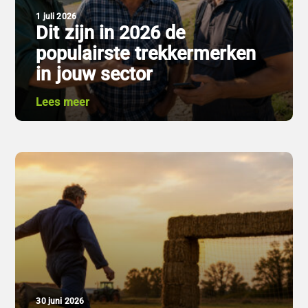
1 juli 2026
Dit zijn in 2026 de
populairste trekkermerken
in jouw sector
Lees meer
30 juni 2026