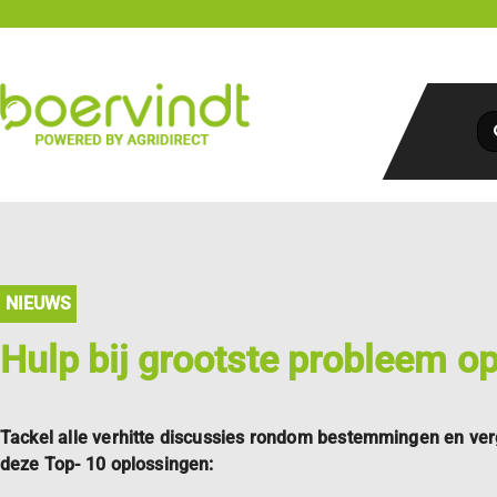
NIEUWS
Hulp bij grootste probleem op 
Tackel alle verhitte discussies rondom bestemmingen en ver
deze Top- 10 oplossingen: