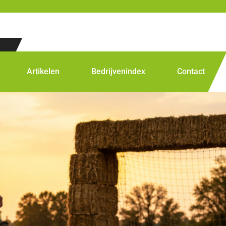
Artikelen
Bedrijvenindex
Contact