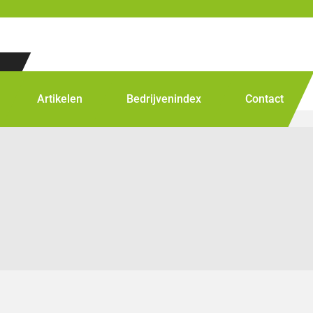
Artikelen
Bedrijvenindex
Contact