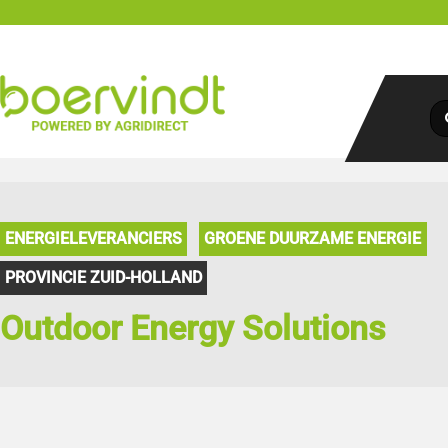
ENERGIELEVERANCIERS
GROENE DUURZAME ENERGIE
PROVINCIE ZUID-HOLLAND
Outdoor Energy Solutions